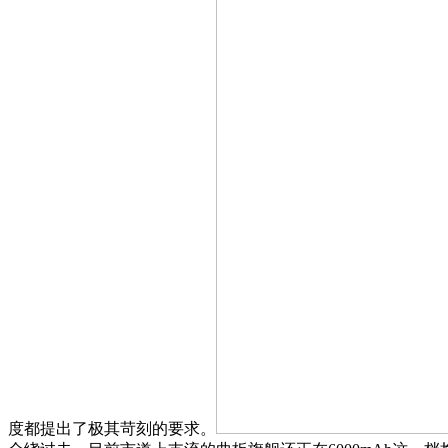
度都提出了极其苛刻的要求。