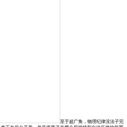
至于超广角，物理纪律没法子完