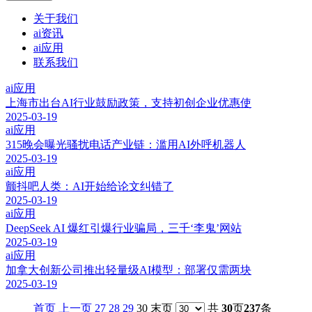
关于我们
ai资讯
ai应用
联系我们
ai应用
上海市出台AI行业鼓励政策，支持初创企业优惠使
2025-03-19
ai应用
315晚会曝光骚扰电话产业链：滥用AI外呼机器人
2025-03-19
ai应用
颤抖吧人类：AI开始给论文纠错了
2025-03-19
ai应用
DeepSeek AI 爆红引爆行业骗局，三千‘李鬼’网站
2025-03-19
ai应用
加拿大创新公司推出轻量级AI模型：部署仅需两块
2025-03-19
首页
上一页
27
28
29
30 末页
共
30
页
237
条