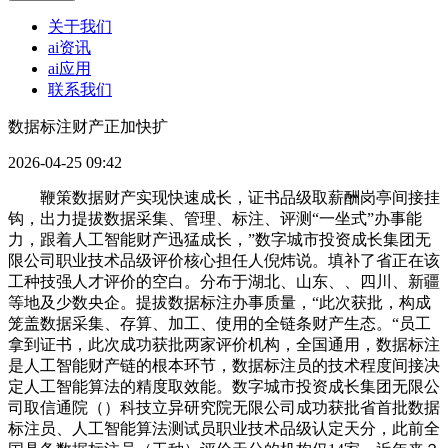
关于我们
ai资讯
ai应用
联系我们
数据标注财产正加快扩
2026-04-25 09:42
鞭策数据财产实现快速成长，证书品级取薪酬岗亭间接挂
钩，出力提拔数据采集、管理、标注、评测“一坐式”办事能
力，跟着人工智能财产迅猛成长，”数字城市投资成长集团无
限公司职业技术品级评价核心担任人倪炜说。填补了省正在该
工种技强人才评价的空白。分布于湖北、山东、、四川、新疆
等地及少数央企。提拔数据标注办事质量，“此次获批，构成
笼盖数据采集、存算、加工、使用的全链条财产生态。“员工
拿到证书，此次成功获批两家评价机构，全国通用，数据标注
是人工智能财产链的根本环节，数据标注员的技术程度间接决
定人工智能算法的精度取效能。数字城市投资成长集团无限公
司取信通院（）科技立异研究院无限公司成功获批省首批数据
标注员、人工智能算法测试员职业技术品级认定天分，此前全