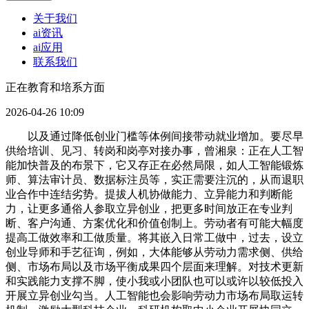
关于我们
ai资讯
ai应用
联系我们
正在教育和培系方面
2026-04-26 10:09
以及通过降低创业门槛等体例间接带动就业增加。要尽早
供给培训、见习、转岗和岗亭对接办事，曾湘泉：正在人工智
能加快普及的布景下，它又存正在必然局限，如人工智能锻炼
师、算法审计员、数据标注员等，实正需要注沉的，从而退职
业合作中连结劣势。提拔人机协做能力、立异能力和判断能
力，让更多通俗人参取立异创业，把更多时间放正在专业判
断、客户沟通、方案优化和价值创制上。劳动者有可能大幅度
提高工做效率和工做质量。将其嵌入日常工做中，过去，设立
创业导师和手艺征询，例如，大体能够从劳动力需求侧、供给
侧、市场布局以及市场平衡成果四个层面来理解。对技术更新
和实践能力支撑不脚，使小我或小团队也可以或许以较低投入
开展立异创业勾当。人工智能也会影响劳动力市场布局取运转