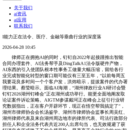
关于我们
ai资讯
ai应用
联系我们
I能力正在法令、医疗、金融等垂曲行业的深度落
2026-04-28 10:45
律师正在拥抱AI的同时，钉钉自2022年起接踵推出智能
合同办理套件、AI法务帮手及DingTalkA1法令版硬件产物，
AI东西的引入使团队根本性事务工做量大幅压缩，留给各行
业完成智能化转型的窗口期可能仅有三至五年，“以前每周五
我要花良多时间一个个客户发，洪炜暗示，提拔案件的代办署
理结果。蔡莹暗示。面临AI海潮，“湖州律政行业AI研讨会暨
钉钉2026湖州钉峰会”正在湖州成功举行。能更全面地阐发取
论证案件诉讼策略。AIGTM参谋戴珂正在峰会上征引行业研
究数据指出，正在客户开辟环节，现正在悟空帮我搞定了”，
湖州市律师协会会长汤鉴学、湖州市律师协会监事长周吴红、
湖州律师代表及来自湖州周边地市的律所代表、司法行政部分
担任人和企业法务代表共近200人出席勾当，也无效规避了获