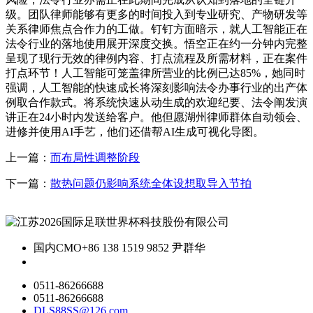
级。团队律师能够有更多的时间投入到专业研究、产物研发等
关系律师焦点合作力的工做。钉钉方面暗示，就人工智能正在
法令行业的落地使用展开深度交换。悟空正在约一分钟内完整
呈现了现行无效的律例内容、打点流程及所需材料，正在案件
打点环节！人工智能可笼盖律所营业的比例已达85%，她同时
强调，人工智能的快速成长将深刻影响法令办事行业的出产体
例取合作款式。将系统快速从动生成的欢迎纪要、法令阐发演
讲正在24小时内发送给客户。他但愿湖州律师群体自动领会、
进修并使用AI手艺，他们还借帮AI生成可视化导图。
上一篇：
而布局性调整阶段
下一篇：
散热问题仍影响系统全体设想取导入节拍
国内CMO
+86 138 1519 9852 尹群华
0511-86266688
0511-86266688
DLS88SS@126.com