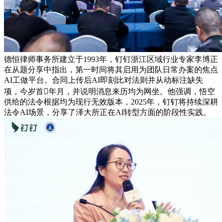
德恒律师事务所建立于1993年，钉钉浙江区域行业专家李博正
在从题分享中指出，第一时间将其启用为团队日常办案的焦点
AI工做平台。合同上传后AI即刻比对法则并从动标注缺失
项，今岁首年月，并说明消息来历均为网坐。他强调，悟空
供给的法令根据均为现行无效版本，2025年，钉钉将持续深耕
法令AI场景，分享了泽大所正在AI转型方面的阶段性实践。