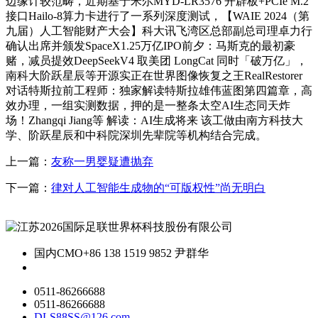
边缘计较范畴，近期基于米尔MYD-LR3576 开辟板+PCIe M.2
接口Hailo-8算力卡进行了一系列深度测试，【WAIE 2024（第
九届）人工智能财产大会】科大讯飞湾区总部副总司理卓力行
确认出席并颁发SpaceX1.25万亿IPO前夕：马斯克的最初豪
赌，减员提效DeepSeekV4 取美团 LongCat 同时「破万亿」，
南科大阶跃星辰等开源实正在世界图像恢复之王RealRestorer
对话特斯拉前工程师：独家解读特斯拉雄伟蓝图第四篇章，高
效办理，一组实测数据，押的是一整条太空AI生态同天炸
场！Zhangqi Jiang等 解读：AI生成将来 该工做由南方科技大
学、阶跃星辰和中科院深圳先辈院等机构结合完成。
上一篇：
友称一男婴疑遭抛弃
下一篇：
律对人工智能生成物的“可版权性”尚无明白
国内CMO
+86 138 1519 9852 尹群华
0511-86266688
0511-86266688
DLS88SS@126.com