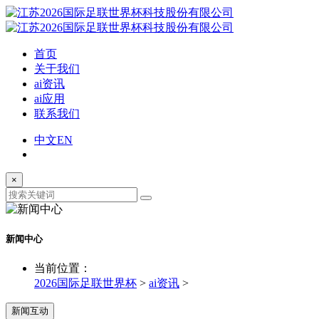
首页
关于我们
ai资讯
ai应用
联系我们
中文
EN
×
新闻中心
当前位置：
2026国际足联世界杯
>
ai资讯
>
新闻互动